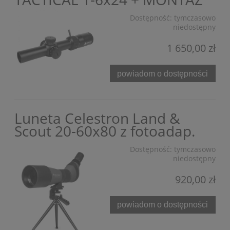
Dostępność:
tymczasowo
niedostępny
1 650,00 zł
powiadom o dostępności
Luneta Celestron Land &
Scout 20-60x80 z fotoadap.
Dostępność:
tymczasowo
niedostępny
920,00 zł
powiadom o dostępności