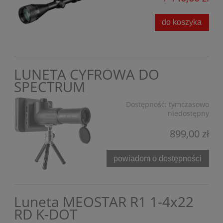
do koszyka
LUNETA CYFROWA DO
SPECTRUM
Dostępność:
tymczasowo
niedostępny
899,00 zł
powiadom o dostępności
Luneta MEOSTAR R1 1-4x22
RD K-DOT