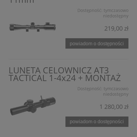
Dostępność:
tymczasowo
niedostępny
219,00 zł
powiadom o dostępności
LUNETA CELOWNICZ AT3
TACTICAL 1-4x24 + MONTAŻ
Dostępność:
tymczasowo
niedostępny
1 280,00 zł
powiadom o dostępności