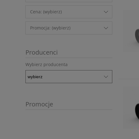
Cena: (wybierz)
Promocja: (wybierz)
Producenci
Wybierz producenta
Promocje