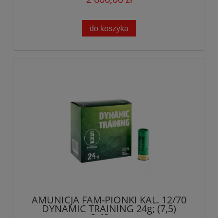
do koszyka
AMUNICJA FAM-PIONKI KAL. 12/70
DYNAMIC TRAINING 24g; (7,5)
2,40mm