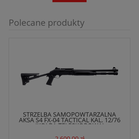
Polecane produkty
STRZELBA SAMOPOWTARZALNA
AKSA S4 FX-04 TACTICAL KAL. 12/76
(KOLBA TELESKOPOWA)
2 600,00 zł