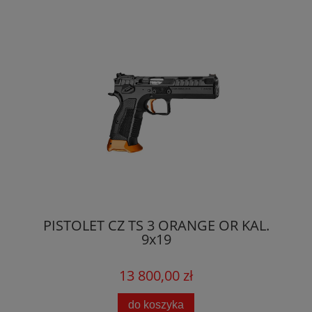
PISTOLET CZ TS 3 ORANGE OR KAL.
9x19
13 800,00 zł
do koszyka