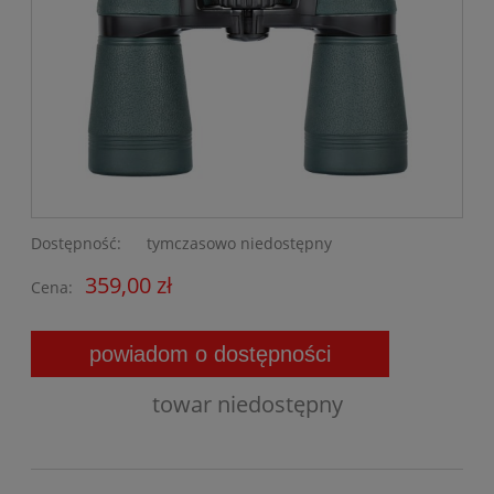
Dostępność:
tymczasowo niedostępny
359,00 zł
Cena:
powiadom o dostępności
towar niedostępny