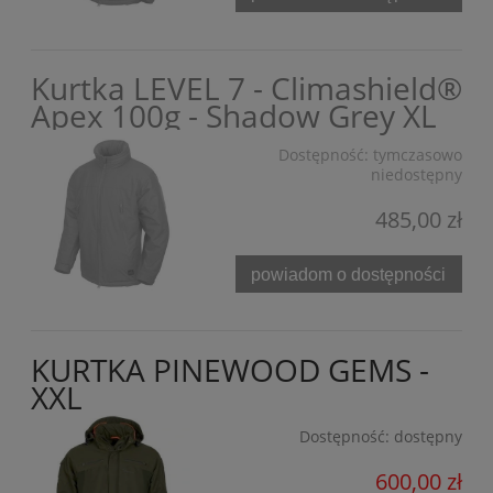
Kurtka LEVEL 7 - Climashield®
Apex 100g - Shadow Grey XL
Dostępność:
tymczasowo
niedostępny
485,00 zł
powiadom o dostępności
KURTKA PINEWOOD GEMS -
XXL
Dostępność:
dostępny
600,00 zł