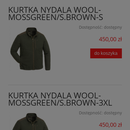
KURTKA NYDALA WOOL-
MOSSGREEN/S.BROWN-S
Dostępność:
dostępny
450,00 zł
do koszyka
KURTKA NYDALA WOOL-
MOSSGREEN/S.BROWN-3XL
Dostępność:
dostępny
450,00 zł