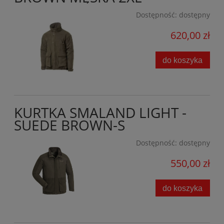
Dostępność:
dostępny
620,00 zł
do koszyka
KURTKA SMALAND LIGHT -
SUEDE BROWN-S
Dostępność:
dostępny
550,00 zł
do koszyka