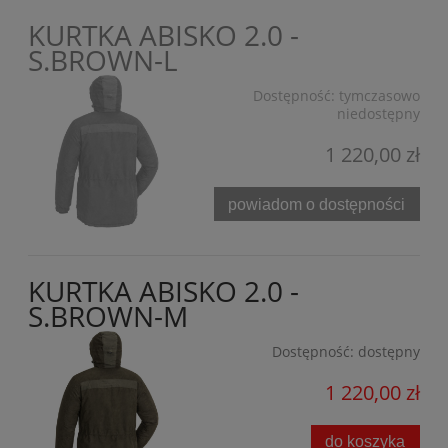
KURTKA ABISKO 2.0 -
S.BROWN-L
Dostępność:
tymczasowo
niedostępny
1 220,00 zł
powiadom o dostępności
KURTKA ABISKO 2.0 -
S.BROWN-M
Dostępność:
dostępny
1 220,00 zł
do koszyka