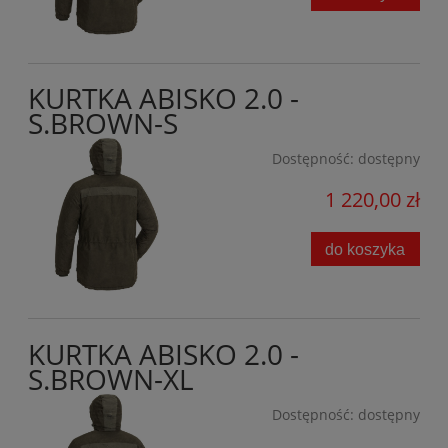
KURTKA ABISKO 2.0 -
S.BROWN-S
Dostępność:
dostępny
1 220,00 zł
do koszyka
KURTKA ABISKO 2.0 -
S.BROWN-XL
Dostępność:
dostępny