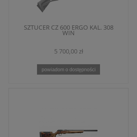
SZTUCER CZ 600 ERGO KAL. 308
WIN
5 700,00 zł
powiadom o dostępności