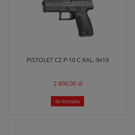
PISTOLET CZ P-10 C KAL. 9x19
2 800,00 zł
do koszyka