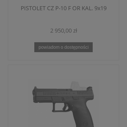
PISTOLET CZ P-10 F OR KAL. 9x19
2 950,00 zł
powiadom o dostępności