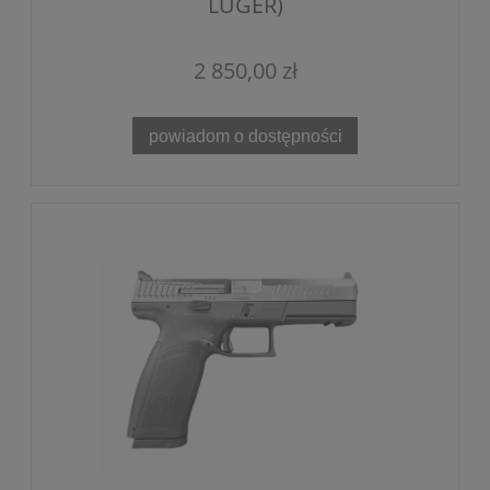
LUGER)
2 850,00 zł
powiadom o dostępności