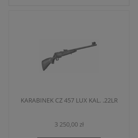
KARABINEK CZ 457 LUX KAL. .22LR
3 250,00 zł