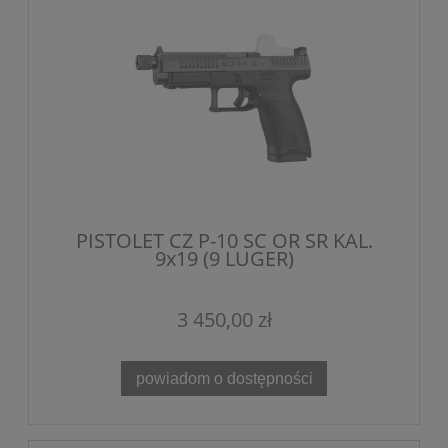
PISTOLET CZ P-10 SC OR SR KAL.
9x19 (9 LUGER)
3 450,00 zł
powiadom o dostępności