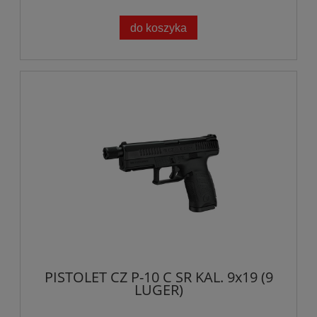
do koszyka
PISTOLET CZ P-10 C SR KAL. 9x19 (9
LUGER)