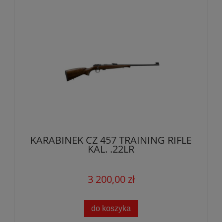
KARABINEK CZ 457 TRAINING RIFLE
KAL. .22LR
3 200,00 zł
do koszyka