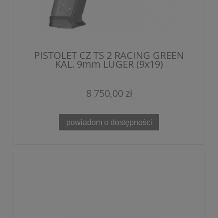
PISTOLET CZ TS 2 RACING GREEN
KAL. 9mm LUGER (9x19)
8 750,00 zł
powiadom o dostępności