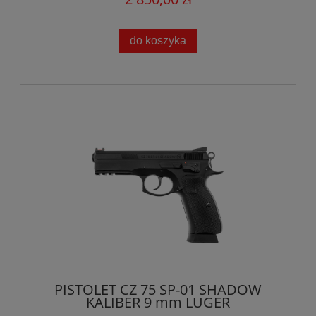
do koszyka
PISTOLET CZ 75 SP-01 SHADOW
KALIBER 9 mm LUGER