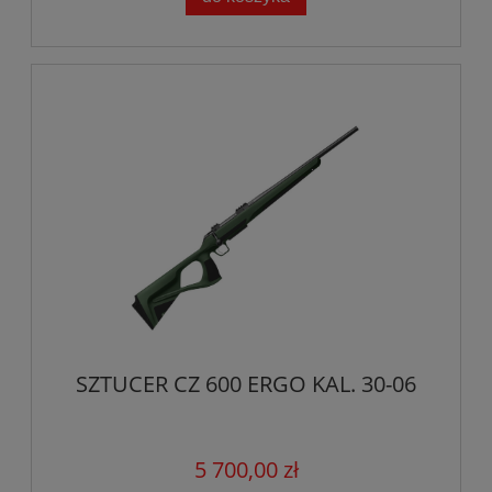
SZTUCER CZ 600 ERGO KAL. 30-06
5 700,00 zł