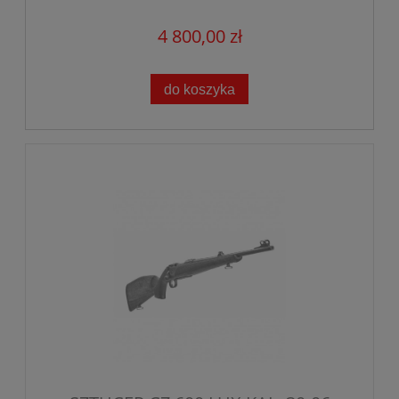
4 800,00 zł
do koszyka