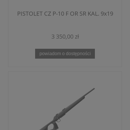
PISTOLET CZ P-10 F OR SR KAL. 9x19
3 350,00 zł
powiadom o dostępności