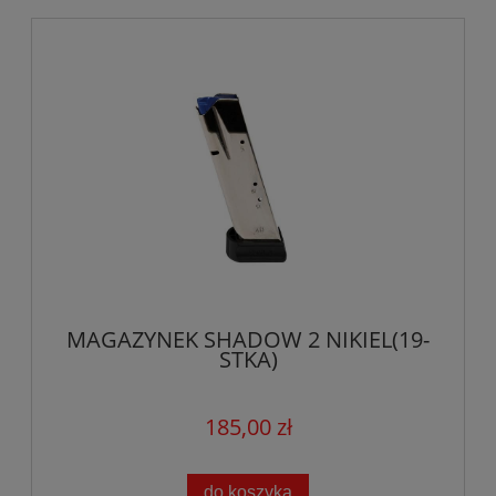
MAGAZYNEK SHADOW 2 NIKIEL(19-
STKA)
185,00 zł
do koszyka